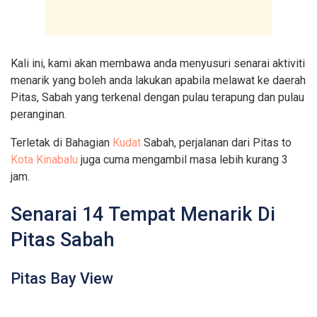
Kali ini, kami akan membawa anda menyusuri senarai aktiviti
menarik yang boleh anda lakukan apabila melawat ke daerah
Pitas, Sabah yang terkenal dengan pulau terapung dan pulau
peranginan.
Terletak di Bahagian
Kudat
Sabah, perjalanan dari Pitas to
Kota Kinabalu
juga cuma mengambil masa lebih kurang 3
jam.
Senarai 14 Tempat Menarik Di
Pitas Sabah
Pitas Bay View