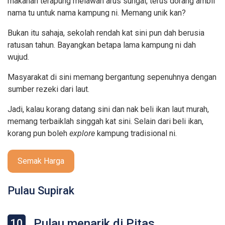
makanan terapung melawan arus sungai, terus dorang ambil
nama tu untuk nama kampung ni. Memang unik kan?
Bukan itu sahaja, sekolah rendah kat sini pun dah berusia
ratusan tahun. Bayangkan betapa lama kampung ni dah
wujud.
Masyarakat di sini memang bergantung sepenuhnya dengan
sumber rezeki dari laut.
Jadi, kalau korang datang sini dan nak beli ikan laut murah,
memang terbaiklah singgah kat sini. Selain dari beli ikan,
korang pun boleh
explore
kampung tradisional ni.
Semak Harga
Pulau Supirak
Pulau menarik di Pitas
10