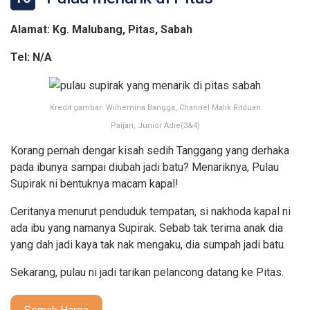
Alamat: Kg. Malubang, Pitas, Sabah
Tel: N/A
Kredit gambar: Wilhemina Bangga, Channel Malik Ritduan
Paijan, Junior Adie(3&4)
Korang pernah dengar kisah sedih Tanggang yang derhaka
pada ibunya sampai diubah jadi batu? Menariknya, Pulau
Supirak ni bentuknya macam kapal!
Ceritanya menurut penduduk tempatan, si nakhoda kapal ni
ada ibu yang namanya Supirak. Sebab tak terima anak dia
yang dah jadi kaya tak nak mengaku, dia sumpah jadi batu.
Sekarang, pulau ni jadi tarikan pelancong datang ke Pitas.