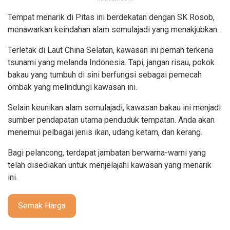
Tempat menarik di Pitas ini berdekatan dengan SK Rosob,
menawarkan keindahan alam semulajadi yang menakjubkan.
Terletak di Laut China Selatan, kawasan ini pernah terkena
tsunami yang melanda Indonesia. Tapi, jangan risau, pokok
bakau yang tumbuh di sini berfungsi sebagai pemecah
ombak yang melindungi kawasan ini.
Selain keunikan alam semulajadi, kawasan bakau ini menjadi
sumber pendapatan utama penduduk tempatan. Anda akan
menemui pelbagai jenis ikan, udang ketam, dan kerang.
Bagi pelancong, terdapat jambatan berwarna-warni yang
telah disediakan untuk menjelajahi kawasan yang menarik
ini.
Semak Harga