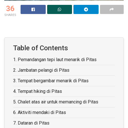
36
SHARES
Table of Contents
1.
Pemandangan tepi laut menarik di Pitas
2.
Jambatan pelangi di Pitas
3.
Tempat bergambar menarik di Pitas
4.
Tempat hiking di Pitas
5.
Chalet atas air untuk memancing di Pitas
6.
Aktiviti mendaki di Pitas
7.
Dataran di Pitas