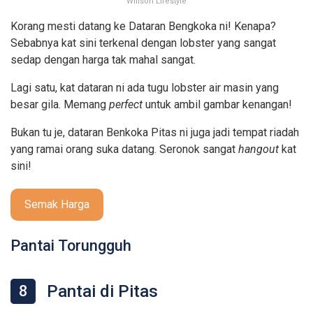
Willson Lifestyle
Korang mesti datang ke Dataran Bengkoka ni! Kenapa?
Sebabnya kat sini terkenal dengan lobster yang sangat
sedap dengan harga tak mahal sangat.
Lagi satu, kat dataran ni ada tugu lobster air masin yang
besar gila. Memang
perfect
untuk ambil gambar kenangan!
Bukan tu je, dataran Benkoka Pitas ni juga jadi tempat riadah
yang ramai orang suka datang. Seronok sangat
hangout
kat
sini!
Semak Harga
Pantai Torungguh
Pantai di Pitas
8