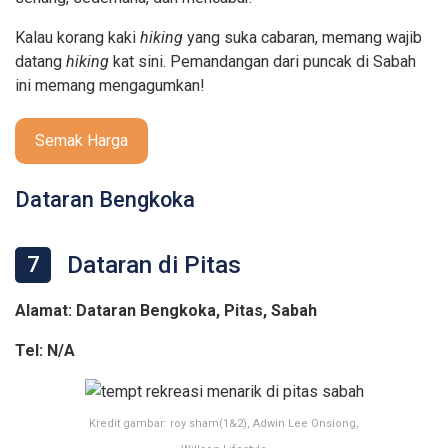
Kalau korang kaki
hiking
yang suka cabaran, memang wajib
datang
hiking
kat sini. Pemandangan dari puncak di Sabah
ini memang mengagumkan!
Semak Harga
Dataran Bengkoka
Dataran di Pitas
7
Alamat: Dataran Bengkoka, Pitas, Sabah
Tel: N/A
Kredit gambar: roy sham(1&2), Adwin Lee Onsiong,