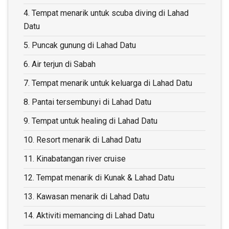
4.
Tempat menarik untuk scuba diving di Lahad
Datu
5.
Puncak gunung di Lahad Datu
6.
Air terjun di Sabah
7.
Tempat menarik untuk keluarga di Lahad Datu
8.
Pantai tersembunyi di Lahad Datu
9.
Tempat untuk healing di Lahad Datu
10.
Resort menarik di Lahad Datu
11.
Kinabatangan river cruise
12.
Tempat menarik di Kunak & Lahad Datu
13.
Kawasan menarik di Lahad Datu
14.
Aktiviti memancing di Lahad Datu