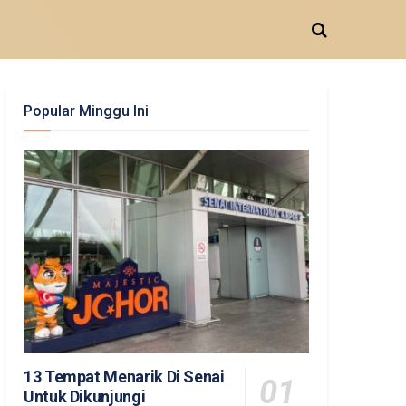
Popular Minggu Ini
13 Tempat Menarik Di Senai
Untuk Dikunjungi