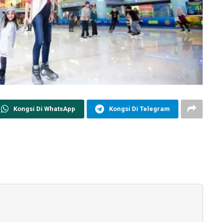
Kongsi Di WhatsApp
Kongsi Di Telegram