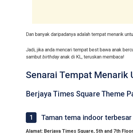
Dan banyak daripadanya adalah tempat menarik unt
Jadi, jika anda mencari tempat best bawa anak bercu
sambut
birthday
anak di KL, teruskan membaca!
Senarai Tempat Menarik 
Berjaya Times Square Theme P
Taman tema indoor terbesar 
1
Alamat: Berjaya Times Square, 5th and 7th Floor,