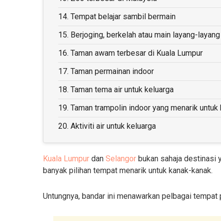
14.
Tempat belajar sambil bermain
15.
Berjoging, berkelah atau main layang-layan
16.
Taman awam terbesar di Kuala Lumpur
17.
Taman permainan indoor
18.
Taman tema air untuk keluarga
19.
Taman trampolin indoor yang menarik untuk
20.
Aktiviti air untuk keluarga
Kuala Lumpur
dan
Selangor
bukan sahaja destinasi 
banyak pilihan tempat menarik untuk kanak-kanak.
Untungnya, bandar ini menawarkan pelbagai tempat 