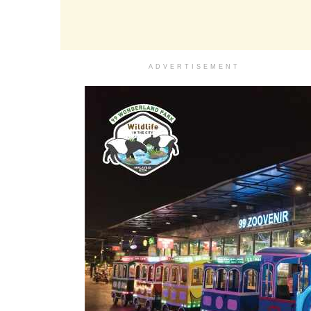
ADVERTISEMENT