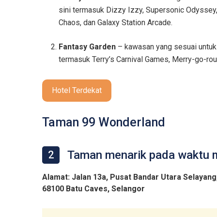
sini termasuk Dizzy Izzy, Supersonic Odyssey
Chaos, dan Galaxy Station Arcade.
Fantasy Garden
– kawasan yang sesuai untuk k
termasuk Terry’s Carnival Games, Merry-go-rou
Hotel Terdekat
Taman 99 Wonderland
Taman menarik pada waktu
2
Alamat: Jalan 13a, Pusat Bandar Utara Selayang
68100 Batu Caves, Selangor