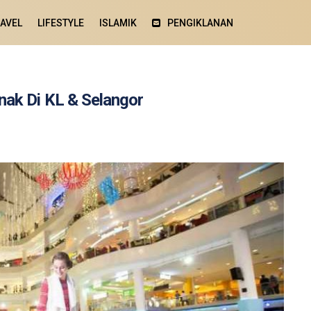
AVEL
LIFESTYLE
ISLAMIK
PENGIKLANAN
ak Di KL & Selangor