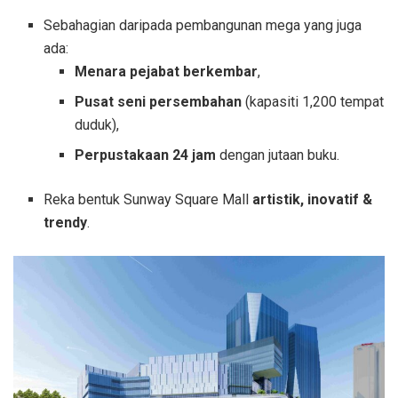
Sebahagian daripada pembangunan mega yang juga
ada:
Menara pejabat berkembar
,
Pusat seni persembahan
(kapasiti 1,200 tempat
duduk),
Perpustakaan 24 jam
dengan jutaan buku.
Reka bentuk Sunway Square Mall
artistik, inovatif &
trendy
.