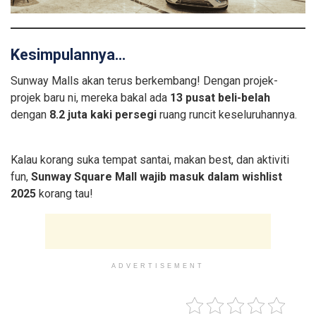
Kesimpulannya…
Sunway Malls akan terus berkembang! Dengan projek-
projek baru ni, mereka bakal ada
13 pusat beli-belah
dengan
8.2 juta kaki persegi
ruang runcit keseluruhannya.
Kalau korang suka tempat santai, makan best, dan aktiviti
fun,
Sunway Square Mall wajib masuk dalam wishlist
2025
korang tau!
ADVERTISEMENT