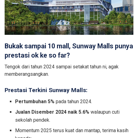
Bukak sampai 10 mall, Sunway Malls punya
prestasi ok ke so far?
Tengok dari tahun 2024 sampai setakat tahun ni, agak
memberangsangkan.
Prestasi Terkini Sunway Malls:
Pertumbuhan 5%
pada tahun 2024.
Jualan Disember 2024 naik 5.6%
walaupun cuti
sekolah pendek.
Momentum 2025 terus kuat dan mantap, terima kasih