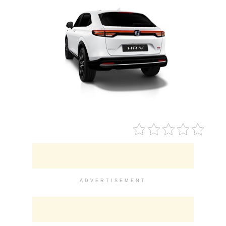
ADVERTISEMENT