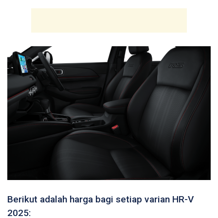
Berikut adalah harga bagi setiap varian HR-V
2025: