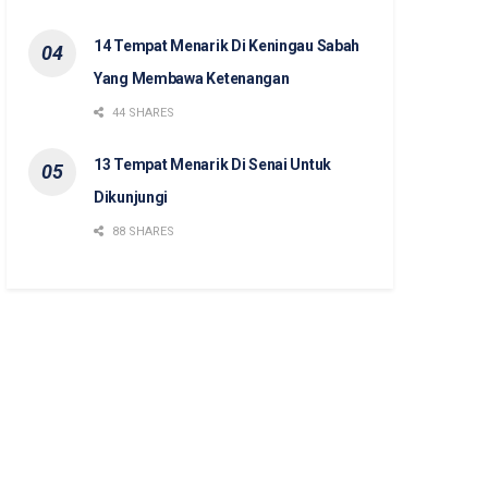
14 Tempat Menarik Di Keningau Sabah
Yang Membawa Ketenangan
44 SHARES
13 Tempat Menarik Di Senai Untuk
Dikunjungi
88 SHARES