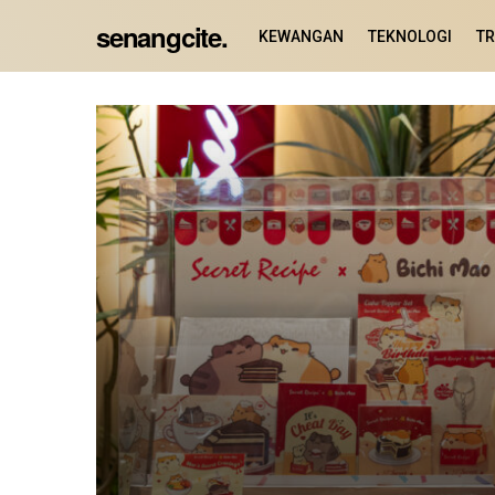
senangcite.
KEWANGAN
TEKNOLOGI
TR