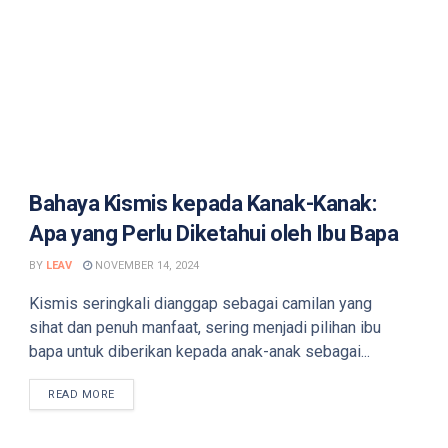
Bahaya Kismis kepada Kanak-Kanak:
Apa yang Perlu Diketahui oleh Ibu Bapa
BY
LEAV
NOVEMBER 14, 2024
Kismis seringkali dianggap sebagai camilan yang
sihat dan penuh manfaat, sering menjadi pilihan ibu
bapa untuk diberikan kepada anak-anak sebagai...
DETAILS
READ MORE