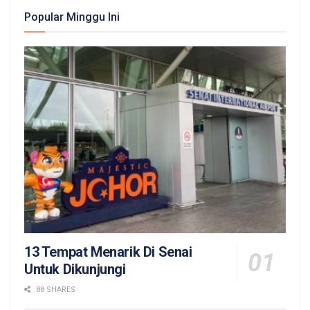
Popular Minggu Ini
13 Tempat Menarik Di Senai
Untuk Dikunjungi
88 SHARES