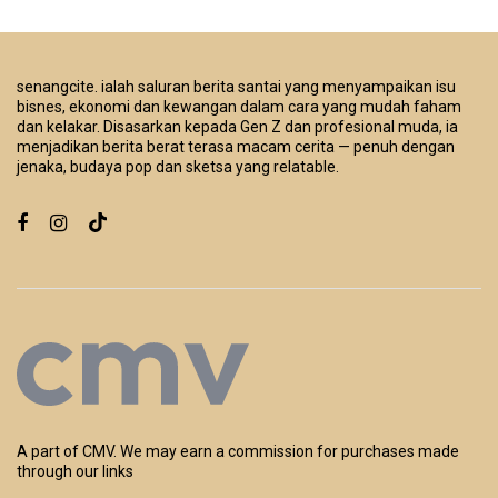
senangcite. ialah saluran berita santai yang menyampaikan isu
bisnes, ekonomi dan kewangan dalam cara yang mudah faham
dan kelakar. Disasarkan kepada Gen Z dan profesional muda, ia
menjadikan berita berat terasa macam cerita — penuh dengan
jenaka, budaya pop dan sketsa yang relatable.
A part of CMV. We may earn a commission for purchases made
through our links