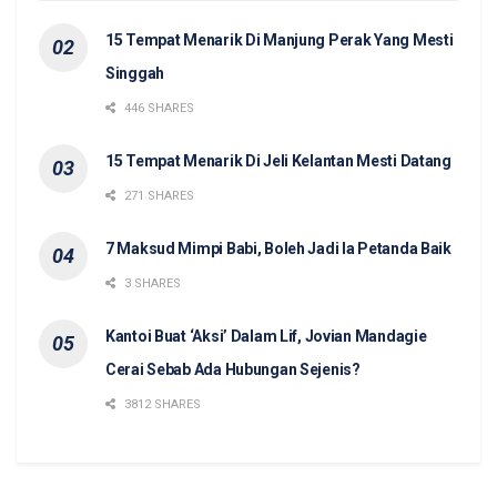
15 Tempat Menarik Di Manjung Perak Yang Mesti
Singgah
446 SHARES
15 Tempat Menarik Di Jeli Kelantan Mesti Datang
271 SHARES
7 Maksud Mimpi Babi, Boleh Jadi Ia Petanda Baik
3 SHARES
Kantoi Buat ‘Aksi’ Dalam Lif, Jovian Mandagie
Cerai Sebab Ada Hubungan Sejenis?
3812 SHARES