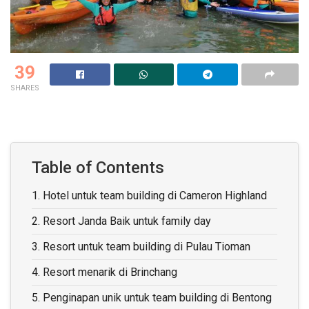
39
SHARES
Table of Contents
1.
Hotel untuk team building di Cameron Highland
2.
Resort Janda Baik untuk family day
3.
Resort untuk team building di Pulau Tioman
4.
Resort menarik di Brinchang
5.
Penginapan unik untuk team building di Bentong