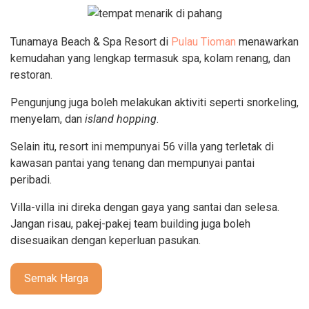
Tunamaya Beach & Spa Resort di
Pulau Tioman
menawarkan
kemudahan yang lengkap termasuk spa, kolam renang, dan
restoran.
Pengunjung juga boleh melakukan aktiviti seperti snorkeling,
menyelam, dan
island hopping
.
Selain itu, resort ini mempunyai 56 villa yang terletak di
kawasan pantai yang tenang dan mempunyai pantai
peribadi.
Villa-villa ini direka dengan gaya yang santai dan selesa.
Jangan risau, pakej-pakej team building juga boleh
disesuaikan dengan keperluan pasukan.
Semak Harga