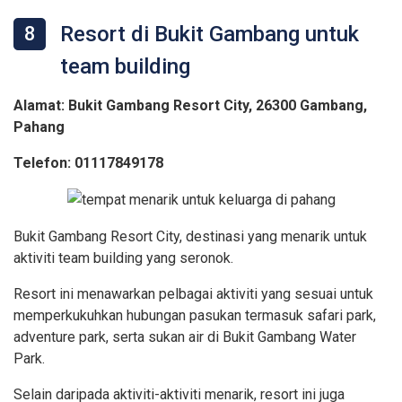
Resort di Bukit Gambang untuk
8
team building
Alamat: Bukit Gambang Resort City, 26300 Gambang,
Pahang
Telefon: 01117849178
Bukit Gambang Resort City, destinasi yang menarik untuk
aktiviti team building yang seronok.
Resort ini menawarkan pelbagai aktiviti yang sesuai untuk
memperkukuhkan hubungan pasukan termasuk safari park,
adventure park, serta sukan air di Bukit Gambang Water
Park.
Selain daripada aktiviti-aktiviti menarik, resort ini juga