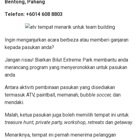
Bentong, Pahang
Telefon: +6014 608 8803
Ingin menganjurkan acara berbeza atau memberi ganjaran
kepada pasukan anda?
Jangan risau! Biarkan Bilut Extreme Park membantu anda
merancang program yang menyeronokkan untuk pasukan
anda.
Antara aktiviti pembinaan pasukan yang disediakan
termasuk ATV, paintball, memanah, b
ubble soccer,
dan
mendaki.
Malah, ketua pasukan juga boleh memilih tempat ini untuk
treasure hunt, private party, workshop, retreats
dan
getaway.
Menariknya, tempat ini pernah menerima pelanggan