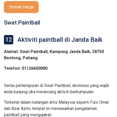
Semak Harga
Swat Paintball
Aktiviti paintball di Janda Baik
12
Alamat: Swat Paintball, Kampung Janda Baik, 28750
Bentong, Pahang
Telefon: 01126600080
Sertai pertempuran di Swat Paintball, destinasi yang wajib
anda kunjungi jika merancang aktiviti berkumpulan.
Terkenal dalam kalangan artis Malaysia seperti Fizo Omar
dan Azar Azmi, tempat ini menawarkan pengalaman
paintball yang mengujakan.