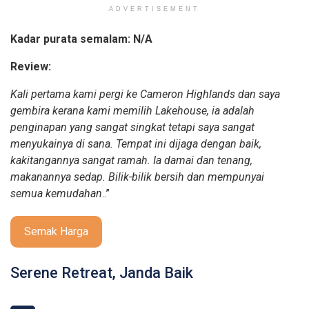
ADVERTISEMENT
Kadar purata semalam: N/A
Review:
Kali pertama kami pergi ke Cameron Highlands dan saya
gembira kerana kami memilih Lakehouse, ia adalah
penginapan yang sangat singkat tetapi saya sangat
menyukainya di sana. Tempat ini dijaga dengan baik,
kakitangannya sangat ramah. Ia damai dan tenang,
makanannya sedap. Bilik-bilik bersih dan mempunyai
semua kemudahan
..”
Semak Harga
Serene Retreat, Janda Baik