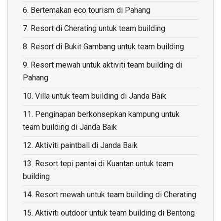
6.
Bertemakan eco tourism di Pahang
7.
Resort di Cherating untuk team building
8.
Resort di Bukit Gambang untuk team building
9.
Resort mewah untuk aktiviti team building di
Pahang
10.
Villa untuk team building di Janda Baik
11.
Penginapan berkonsepkan kampung untuk
team building di Janda Baik
12.
Aktiviti paintball di Janda Baik
13.
Resort tepi pantai di Kuantan untuk team
building
14.
Resort mewah untuk team building di Cherating
15.
Aktiviti outdoor untuk team building di Bentong