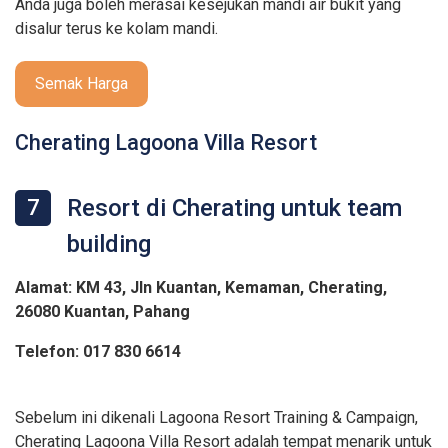
Anda juga boleh merasai kesejukan mandi air bukit yang
disalur terus ke kolam mandi.
Semak Harga
Cherating Lagoona Villa Resort
Resort di Cherating untuk team
7
building
Alamat: KM 43, Jln Kuantan, Kemaman, Cherating,
26080 Kuantan, Pahang
Telefon: 017 830 6614
Sebelum ini dikenali Lagoona Resort Training & Campaign,
Cherating Lagoona Villa Resort adalah tempat menarik untuk