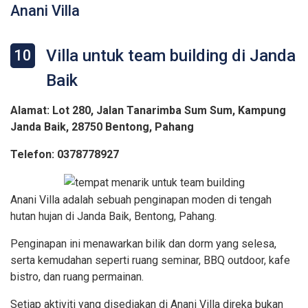
Anani Villa
Villa untuk team building di Janda
10
Baik
Alamat: Lot 280, Jalan Tanarimba Sum Sum, Kampung
Janda Baik, 28750 Bentong, Pahang
Telefon: 0378778927
Anani Villa adalah sebuah penginapan moden di tengah
hutan hujan di Janda Baik, Bentong, Pahang.
Penginapan ini menawarkan bilik dan dorm yang selesa,
serta kemudahan seperti ruang seminar, BBQ outdoor, kafe
bistro, dan ruang permainan.
Setiap aktiviti yang disediakan di Anani Villa direka bukan