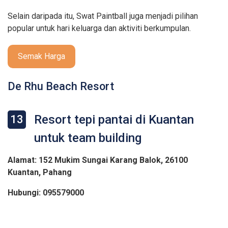
Selain daripada itu, Swat Paintball juga menjadi pilihan
popular untuk hari keluarga dan aktiviti berkumpulan.
Semak Harga
De Rhu Beach Resort
Resort tepi pantai di Kuantan
13
untuk team building
Alamat: 152 Mukim Sungai Karang Balok, 26100
Kuantan, Pahang
Hubungi: 095579000