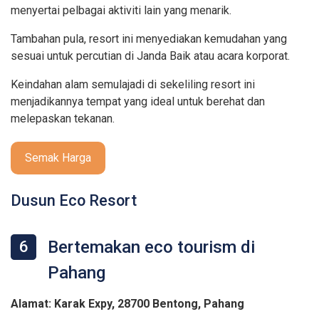
menyertai pelbagai aktiviti lain yang menarik.
Tambahan pula, resort ini menyediakan kemudahan yang
sesuai untuk percutian di Janda Baik atau acara korporat.
Keindahan alam semulajadi di sekeliling resort ini
menjadikannya tempat yang ideal untuk berehat dan
melepaskan tekanan.
Semak Harga
Dusun Eco Resort
Bertemakan eco tourism di
6
Pahang
Alamat: Karak Expy, 28700 Bentong, Pahang