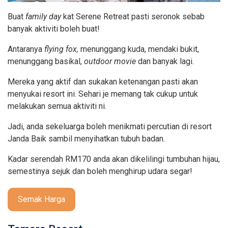
Buat
family day
kat Serene Retreat pasti seronok sebab
banyak aktiviti boleh buat!
Antaranya
flying fox,
menunggang kuda, mendaki bukit,
menunggang basikal,
outdoor movie
dan banyak lagi.
Mereka yang aktif dan sukakan ketenangan pasti akan
menyukai resort ini. Sehari je memang tak cukup untuk
melakukan semua aktiviti ni.
Jadi, anda sekeluarga boleh menikmati percutian di resort
Janda Baik sambil menyihatkan tubuh badan.
Kadar serendah RM170 anda akan dikelilingi tumbuhan hijau,
semestinya sejuk dan boleh menghirup udara segar!
Semak Harga