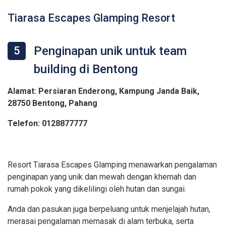
Tiarasa Escapes Glamping Resort
Penginapan unik untuk team
5
building di Bentong
Alamat: Persiaran Enderong, Kampung Janda Baik,
28750 Bentong, Pahang
Telefon: 0128877777
Resort Tiarasa Escapes Glamping menawarkan pengalaman
penginapan yang unik dan mewah dengan khemah dan
rumah pokok yang dikelilingi oleh hutan dan sungai.
Anda dan pasukan juga berpeluang untuk menjelajah hutan,
merasai pengalaman memasak di alam terbuka, serta