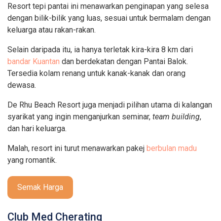
Resort tepi pantai ini menawarkan penginapan yang selesa
dengan bilik-bilik yang luas, sesuai untuk bermalam dengan
keluarga atau rakan-rakan.
Selain daripada itu, ia hanya terletak kira-kira 8 km dari
bandar Kuantan
dan berdekatan dengan Pantai Balok.
Tersedia kolam renang untuk kanak-kanak dan orang
dewasa.
De Rhu Beach Resort juga menjadi pilihan utama di kalangan
syarikat yang ingin menganjurkan seminar,
team building
,
dan hari keluarga.
Malah, resort ini turut menawarkan pakej
berbulan madu
yang romantik.
Semak Harga
Club Med Cherating