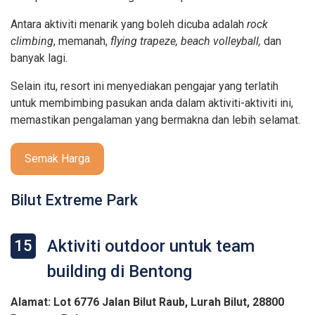
Antara aktiviti menarik yang boleh dicuba adalah
rock
climbing
, memanah,
flying trapeze, beach volleyball,
dan
banyak lagi.
Selain itu, resort ini menyediakan pengajar yang terlatih
untuk membimbing pasukan anda dalam aktiviti-aktiviti ini,
memastikan pengalaman yang bermakna dan lebih selamat.
Semak Harga
Bilut Extreme Park
Aktiviti outdoor untuk team
15
building di Bentong
Alamat: Lot 6776 Jalan Bilut Raub, Lurah Bilut, 28800