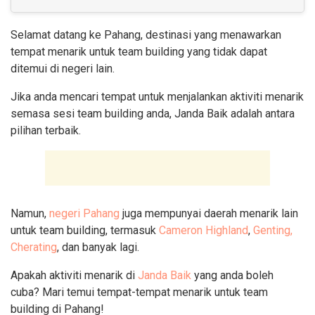
Selamat datang ke Pahang, destinasi yang menawarkan
tempat menarik untuk team building yang tidak dapat
ditemui di negeri lain.
Jika anda mencari tempat untuk menjalankan aktiviti menarik
semasa sesi team building anda, Janda Baik adalah antara
pilihan terbaik.
Namun,
negeri Pahang
juga mempunyai daerah menarik lain
untuk team building, termasuk
Cameron Highland
,
Genting,
Cherating
, dan banyak lagi.
Apakah aktiviti menarik di
Janda Baik
yang anda boleh
cuba? Mari temui tempat-tempat menarik untuk team
building di Pahang!