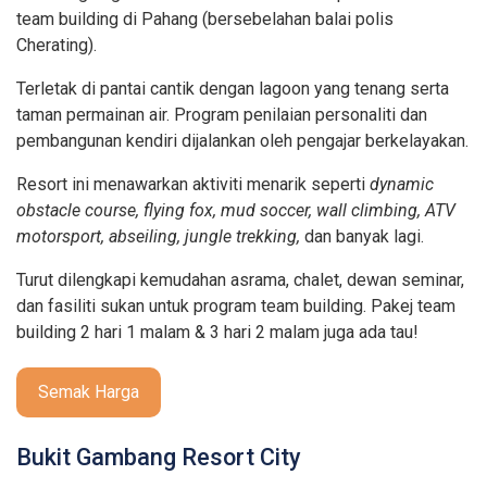
team building di Pahang (bersebelahan balai polis
Cherating).
Terletak di pantai cantik dengan lagoon yang tenang serta
taman permainan air. Program penilaian personaliti dan
pembangunan kendiri dijalankan oleh pengajar berkelayakan.
Resort ini menawarkan aktiviti menarik seperti
dynamic
obstacle course, flying fox, mud soccer, wall climbing, ATV
motorsport, abseiling, jungle trekking,
dan banyak lagi.
Turut dilengkapi kemudahan asrama, chalet, dewan seminar,
dan fasiliti sukan untuk program team building. Pakej team
building 2 hari 1 malam & 3 hari 2 malam juga ada tau!
Semak Harga
Bukit Gambang Resort City