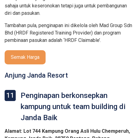
sahaja untuk keseronokan tetapi juga untuk pembangunan
diri dan pasukan.
Tambahan pula, penginapan ini dikelola oleh Mad Group Sdn
Bhd (HRDF Registered Training Provider) dan program
pembinaan pasukan adalah ‘HRDF Claimable’.
Semak Harga
Anjung Janda Resort
Penginapan berkonsepkan
11
kampung untuk team building di
Janda Baik
Alamat: Lot 744 Kampung Orang Asli Hulu Chemperuh,