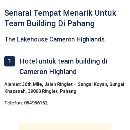
Senarai Tempat Menarik Untuk
Team Building Di Pahang
The Lakehouse Cameron Highlands
Hotel untuk team building di
1
Cameron Highland
Alamat: 30th Mile, Jalan Ringlet – Sungai Koyan, Sungai
Khazanah, 39000 Ringlet, Pahang
Telefon: 054956152