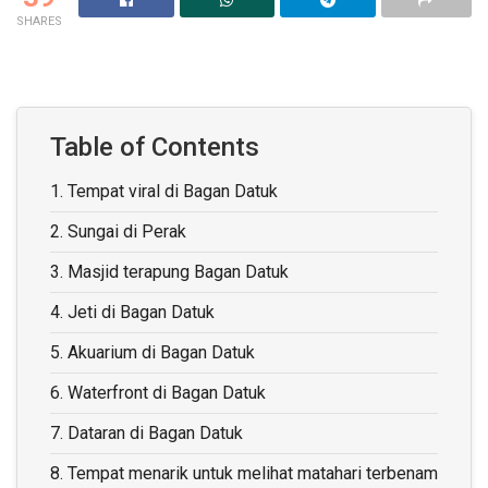
SHARES
Table of Contents
1.
Tempat viral di Bagan Datuk
2.
Sungai di Perak
3.
Masjid terapung Bagan Datuk
4.
Jeti di Bagan Datuk
5.
Akuarium di Bagan Datuk
6.
Waterfront di Bagan Datuk
7.
Dataran di Bagan Datuk
8.
Tempat menarik untuk melihat matahari terbenam