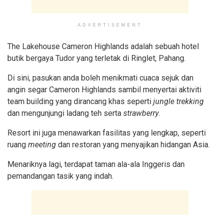
ADVERTISEMENT
The Lakehouse Cameron Highlands adalah sebuah hotel
butik bergaya Tudor yang terletak di Ringlet, Pahang.
Di sini, pasukan anda boleh menikmati cuaca sejuk dan
angin segar Cameron Highlands sambil menyertai aktiviti
team building yang dirancang khas seperti
jungle trekking
dan mengunjungi ladang teh serta
strawberry
.
Resort ini juga menawarkan fasilitas yang lengkap, seperti
ruang
meeting
dan restoran yang menyajikan hidangan Asia.
Menariknya lagi, terdapat taman ala-ala Inggeris dan
pemandangan tasik yang indah.