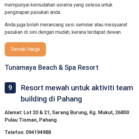
mempunyai kemudahan asrama yang selesa untuk
penginapan pasukan anda.
Anda juga boleh merancang sesi seminar atau mesyuarat
pasukan di sini dengan mudah, kerana terdapat dewan.
Semak Harga
Tunamaya Beach & Spa Resort
Resort mewah untuk aktiviti team
9
building di Pahang
Alamat: Lot 20 & 21, Sarang Burung, Kg. Mukut, 26800
Pulau Tioman, Pahang
Telefon: 094194988