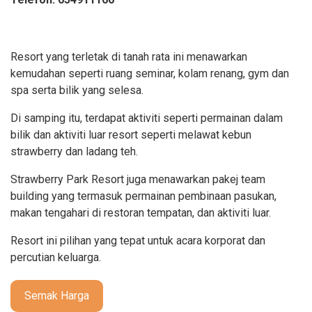
Resort yang terletak di tanah rata ini menawarkan
kemudahan seperti ruang seminar, kolam renang, gym dan
spa serta bilik yang selesa.
Di samping itu, terdapat aktiviti seperti permainan dalam
bilik dan aktiviti luar resort seperti melawat kebun
strawberry dan ladang teh.
Strawberry Park Resort juga menawarkan pakej team
building yang termasuk permainan pembinaan pasukan,
makan tengahari di restoran tempatan, dan aktiviti luar.
Resort ini pilihan yang tepat untuk acara korporat dan
percutian keluarga.
Semak Harga