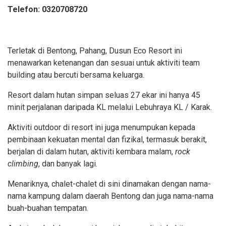
Telefon: 0320708720
Terletak di Bentong, Pahang, Dusun Eco Resort ini
menawarkan ketenangan dan sesuai untuk aktiviti team
building atau bercuti bersama keluarga.
Resort dalam hutan simpan seluas 27 ekar ini hanya 45
minit perjalanan daripada KL melalui Lebuhraya KL / Karak.
Aktiviti outdoor di resort ini juga menumpukan kepada
pembinaan kekuatan mental dan fizikal, termasuk berakit,
berjalan di dalam hutan, aktiviti kembara malam,
rock
climbing
, dan banyak lagi.
Menariknya, chalet-chalet di sini dinamakan dengan nama-
nama kampung dalam daerah Bentong dan juga nama-nama
buah-buahan tempatan.