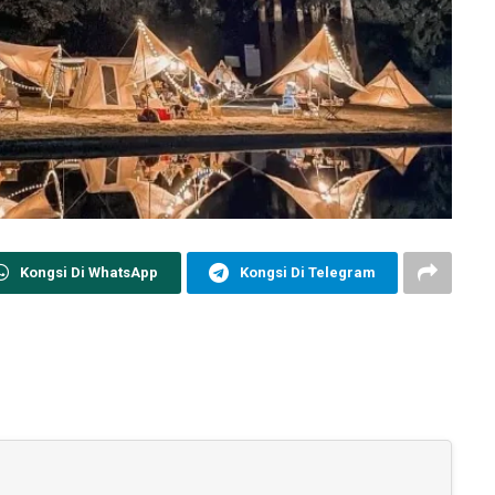
Kongsi Di WhatsApp
Kongsi Di Telegram