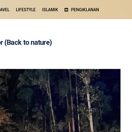
AVEL
LIFESTYLE
ISLAMIK
PENGIKLANAN
 (Back to nature)