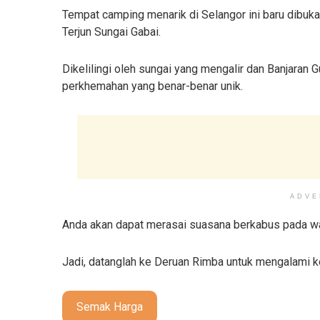
Tempat camping menarik di Selangor ini baru dibuka
Terjun Sungai Gabai.
Dikelilingi oleh sungai yang mengalir dan Banjaran
perkhemahan yang benar-benar unik.
ADVE
Anda akan dapat merasai suasana berkabus pada w
Jadi, datanglah ke Deruan Rimba untuk mengalami k
Semak Harga