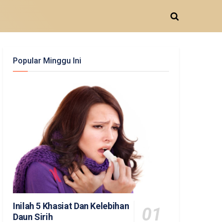
Popular Minggu Ini
Inilah 5 Khasiat Dan Kelebihan
Daun Sirih