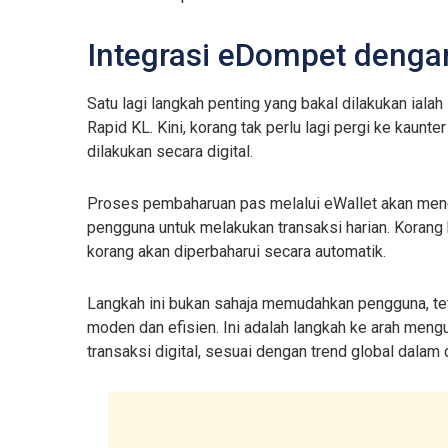
Integrasi eDompet denga
Satu lagi langkah penting yang bakal dilakukan iala
Rapid KL. Kini, korang tak perlu lagi pergi ke kau
dilakukan secara digital.
Proses pembaharuan pas melalui eWallet akan men
pengguna untuk melakukan transaksi harian. Korang
korang akan diperbaharui secara automatik.
Langkah ini bukan sahaja memudahkan pengguna, te
moden dan efisien. Ini adalah langkah ke arah me
transaksi digital, sesuai dengan trend global dalam 