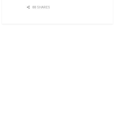
88 SHARES