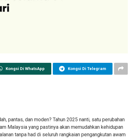
Kongsi Di WhatsApp
Kongsi Di Telegram
ah, pantas, dan moden? Tahun 2025 nanti, satu perubahan
wam Malaysia yang pastinya akan memudahkan kehidupan
alanan tanpa had di seluruh rangkaian pengangkutan awam