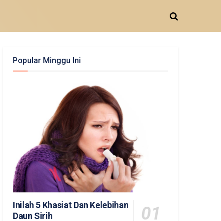
Popular Minggu Ini
Inilah 5 Khasiat Dan Kelebihan
Daun Sirih