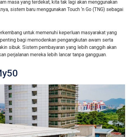
am masa yang terdekat, kita tak lagi akan menggunakan
nya, sistem baru menggunakan Touch ‘n Go (TNG) sebagai
erkembang untuk memenuhi keperluan masyarakat yang
h penting bagi memodenkan pengangkutan awam serta
kin sibuk. Sistem pembayaran yang lebih canggih akan
 perjalanan mereka lebih lancar tanpa gangguan.
My50