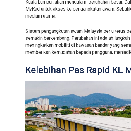
Kuala Lumpur, akan mengalami perubahan besar. Dal
MyKad untuk akses ke pengangkutan awam. Sebalik
medium utama.
Sistem pengangkutan awam Malaysia perlu terus b
semakin berkembang. Perubahan ini adalah langka
meningkatkan mobiliti di kawasan bandar yang sema
memberikan kemudahan kepada pengguna, menjadikan
Kelebihan Pas Rapid KL 