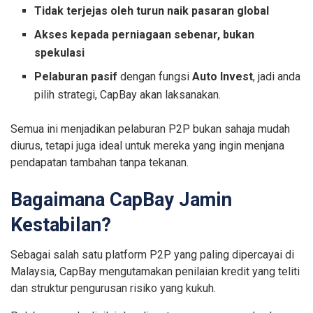
Tidak terjejas oleh turun naik pasaran global
Akses kepada perniagaan sebenar, bukan
spekulasi
Pelaburan pasif
dengan fungsi
Auto Invest
, jadi anda
pilih strategi, CapBay akan laksanakan.
Semua ini menjadikan pelaburan P2P bukan sahaja mudah
diurus, tetapi juga ideal untuk mereka yang ingin menjana
pendapatan tambahan tanpa tekanan.
Bagaimana CapBay Jamin
Kestabilan?
Sebagai salah satu platform P2P yang paling dipercayai di
Malaysia, CapBay mengutamakan penilaian kredit yang teliti
dan struktur pengurusan risiko yang kukuh.