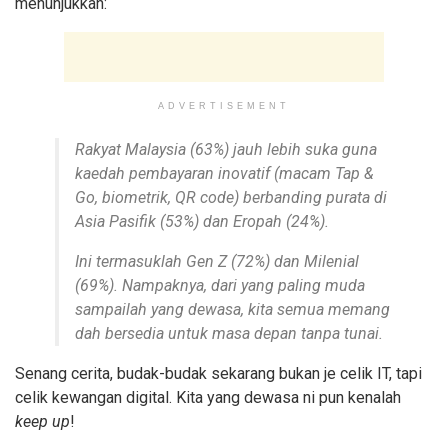
menunjukkan:
ADVERTISEMENT
Rakyat Malaysia (63%) jauh lebih suka guna
kaedah pembayaran inovatif (macam
Tap &
Go
, biometrik, QR code) berbanding purata di
Asia Pasifik (53%) dan Eropah (24%).
Ini termasuklah Gen Z (72%) dan Milenial
(69%). Nampaknya, dari yang paling muda
sampailah yang dewasa, kita semua memang
dah bersedia untuk masa depan tanpa tunai.
Senang cerita, budak-budak sekarang bukan je celik IT, tapi
celik kewangan digital. Kita yang dewasa ni pun kenalah
keep up
!