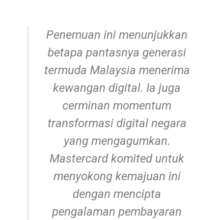
Penemuan ini menunjukkan
betapa pantasnya generasi
termuda Malaysia menerima
kewangan digital. Ia juga
cerminan momentum
transformasi digital negara
yang mengagumkan.
Mastercard komited untuk
menyokong kemajuan ini
dengan mencipta
pengalaman pembayaran