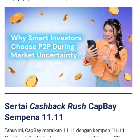
Sertai
Cashback Rush
CapBay
Sempena 11.11
Tahun ini, CapBay meraikan 11.11 dengan kempen
‘11.11