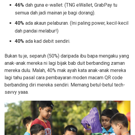
46%
dah guna e-wallet. (TNG eWallet, GrabPay tu
semua dah jadi mainan je bagi dorang).
40%
ada akaun pelaburan. (Ini paling power, kecil-kecil
dah pandai melabur!)
40%
ada kad debit sendiri.
Bukan tu je, separuh (50%) daripada ibu bapa mengaku yang
anak-anak mereka ni lagi bijak bab duit berbanding zaman
mereka dulu. Malah, 40% mak ayah kata anak-anak mereka
lagi tahu pasal cara pembayaran moden macam QR code
berbanding diri mereka sendiri. Memang betul-betul tech-
savvy yaaa.