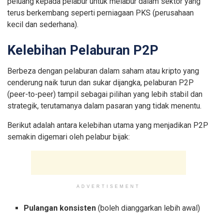
peluang kepada pelabur untuk melabur dalam sektor yang
terus berkembang seperti perniagaan PKS (perusahaan
kecil dan sederhana).
Kelebihan Pelaburan P2P
Berbeza dengan pelaburan dalam saham atau kripto yang
cenderung naik turun dan sukar dijangka, pelaburan P2P
(peer-to-peer) tampil sebagai pilihan yang lebih stabil dan
strategik, terutamanya dalam pasaran yang tidak menentu.
Berikut adalah antara kelebihan utama yang menjadikan P2P
semakin digemari oleh pelabur bijak:
ADVERTISEMENT
Pulangan konsisten
(boleh dianggarkan lebih awal)