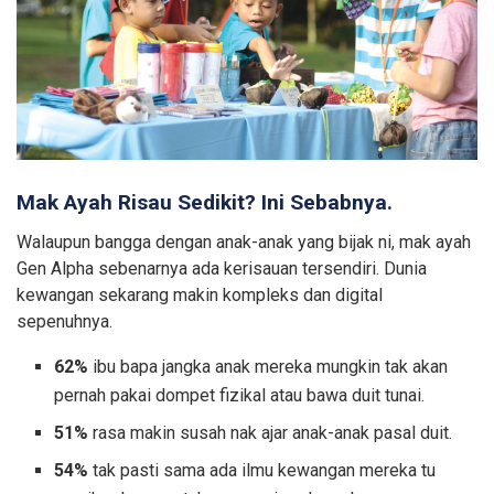
Mak Ayah Risau Sedikit? Ini Sebabnya.
Walaupun bangga dengan anak-anak yang bijak ni, mak ayah
Gen Alpha sebenarnya ada kerisauan tersendiri. Dunia
kewangan sekarang makin kompleks dan digital
sepenuhnya.
62%
ibu bapa jangka anak mereka mungkin tak akan
pernah pakai dompet fizikal atau bawa duit tunai.
51%
rasa makin susah nak ajar anak-anak pasal duit.
54%
tak pasti sama ada ilmu kewangan mereka tu