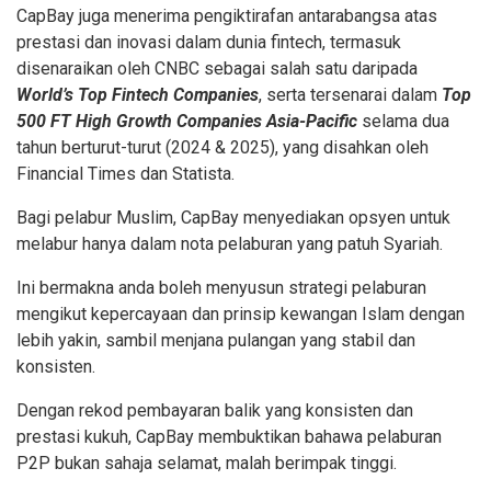
CapBay juga menerima pengiktirafan antarabangsa atas
prestasi dan inovasi dalam dunia fintech, termasuk
disenaraikan oleh CNBC sebagai salah satu daripada
World’s Top Fintech Companies
, serta tersenarai dalam
Top
500
FT High Growth Companies Asia-Pacific
selama dua
tahun berturut-turut (2024 & 2025), yang disahkan oleh
Financial Times dan Statista.
Bagi pelabur Muslim, CapBay menyediakan opsyen untuk
melabur hanya dalam nota pelaburan yang patuh Syariah.
Ini bermakna anda boleh menyusun strategi pelaburan
mengikut kepercayaan dan prinsip kewangan Islam dengan
lebih yakin, sambil menjana pulangan yang stabil dan
konsisten.
Dengan rekod pembayaran balik yang konsisten dan
prestasi kukuh, CapBay membuktikan bahawa pelaburan
P2P bukan sahaja selamat, malah berimpak tinggi.