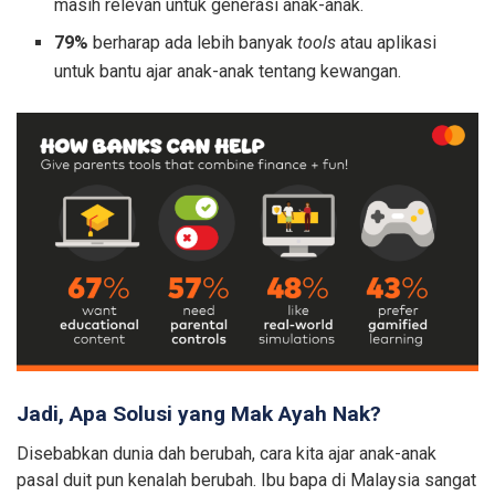
masih relevan untuk generasi anak-anak.
79%
berharap ada lebih banyak
tools
atau aplikasi
untuk bantu ajar anak-anak tentang kewangan.
Jadi, Apa Solusi yang Mak Ayah Nak?
Disebabkan dunia dah berubah, cara kita ajar anak-anak
pasal duit pun kenalah berubah. Ibu bapa di Malaysia sangat