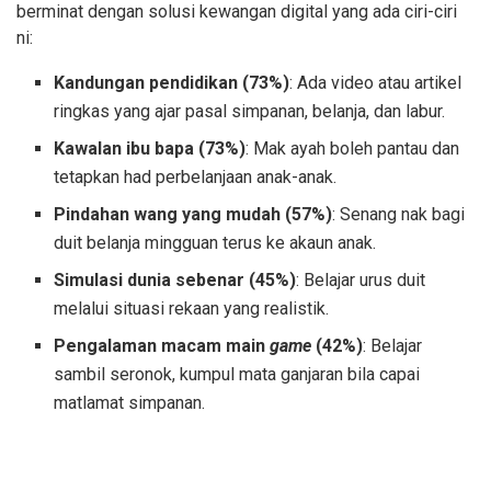
berminat dengan solusi kewangan digital yang ada ciri-ciri
ni:
Kandungan pendidikan (73%)
: Ada video atau artikel
ringkas yang ajar pasal simpanan, belanja, dan labur.
Kawalan ibu bapa (73%)
: Mak ayah boleh pantau dan
tetapkan had perbelanjaan anak-anak.
Pindahan wang yang mudah (57%)
: Senang nak bagi
duit belanja mingguan terus ke akaun anak.
Simulasi dunia sebenar (45%)
: Belajar urus duit
melalui situasi rekaan yang realistik.
Pengalaman macam main
game
(42%)
: Belajar
sambil seronok, kumpul mata ganjaran bila capai
matlamat simpanan.